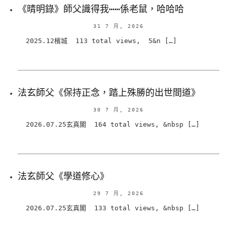
《晴明錄》師父識得我⋯⋯係老鼠，哈哈哈
31 7 月, 2026
2025.12檳城 113 total views, 5&n […]
法玄師父《保持正念，踏上殊勝的出世間道》
30 7 月, 2026
2026.07.25玄真閣 164 total views, &nbsp […]
法玄師父《學道修心》
29 7 月, 2026
2026.07.25玄真閣 133 total views, &nbsp […]