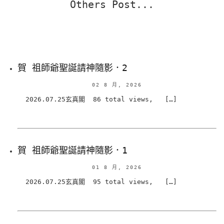
Others Post...
賀 祖師爺聖誕請神隨影．2
02 8 月, 2026
2026.07.25玄真閣 86 total views, […]
賀 祖師爺聖誕請神隨影．1
01 8 月, 2026
2026.07.25玄真閣 95 total views, […]