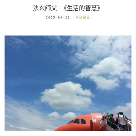
法玄師父 《生活的智慧》
2025-04-22
尚無留言