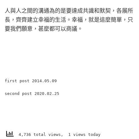
人與人之間的溝通為的是要達成共識和默契，各展所
長，
齊齊建立幸福的生活。幸福，就是這麼簡單，只
要我們願意，
甚麼都可以商議。
first post 2014.05.09
second post 2020.02.25
4,736 total views, 1 views today