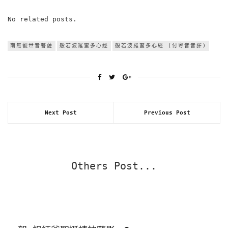
No related posts.
南無觀世音菩薩
般若波羅蜜多心經
般若波羅蜜多心經 (付粵音音譯)
Next Post
Previous Post
Others Post...