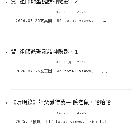
賀 祖師爺聖誕請神隨影．2
02 8 月, 2026
2026.07.25玄真閣 86 total views, […]
賀 祖師爺聖誕請神隨影．1
01 8 月, 2026
2026.07.25玄真閣 94 total views, […]
《晴明錄》師父識得我⋯⋯係老鼠，哈哈哈
31 7 月, 2026
2025.12檳城 112 total views, 4&n […]