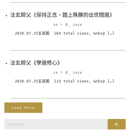
法玄師父《保持正念，踏上殊勝的出世間道》
30 7 月, 2026
2026.07.25玄真閣 164 total views, &nbsp […]
法玄師父《學道修心》
29 7 月, 2026
2026.07.25玄真閣 133 total views, &nbsp […]
Load More
Search
Sear
for: