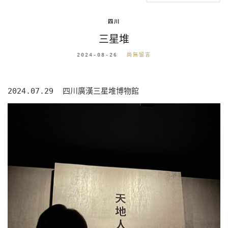
四川
三星堆
2024-08-26
尚無留言
2024.07.29 四川廣漢三星堆博物館