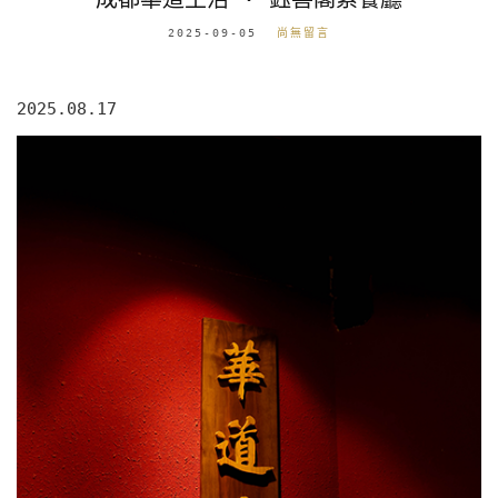
2025-09-05
尚無留言
2025.08.17