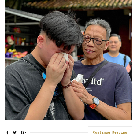
Continue Reading