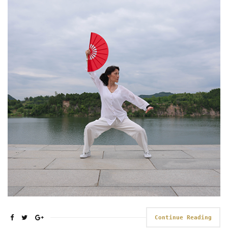
Continue Reading