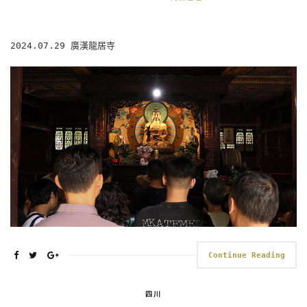
2024.07.29 廣漢龍居寺
Continue Reading
四川