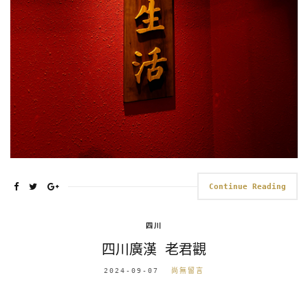
Continue Reading
四川
四川廣漢 老君觀
2024-09-07
尚無留言