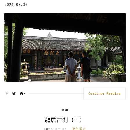
2024.07.30
Continue Reading
四川
龍居古剎（三）
2024-09-04
尚無留言