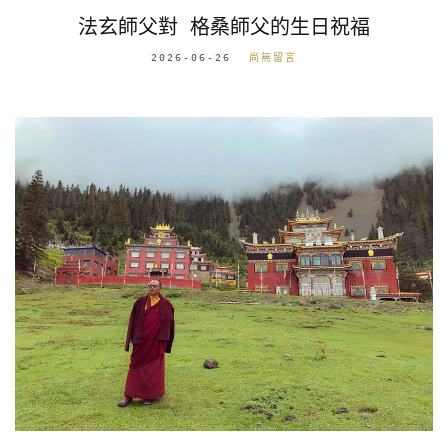
法玄師父對 格桑師父的生日祝福
2026-06-26
尚無留言