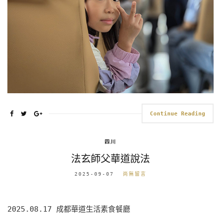
Continue Reading
四川
法玄師父華道說法
2025-09-07
尚無留言
2025.08.17 成都華道生活素食餐廳