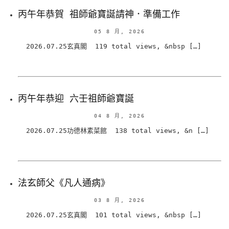
丙午年恭賀 祖師爺寶誕請神．準備工作
05 8 月, 2026
2026.07.25玄真閣 119 total views, &nbsp […]
丙午年恭迎 六壬祖師爺寶誕
04 8 月, 2026
2026.07.25功德林素菜館 138 total views, &n […]
法玄師父《凡人通病》
03 8 月, 2026
2026.07.25玄真閣 101 total views, &nbsp […]