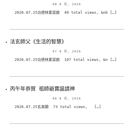
08 8 月, 2026
2026.07.25功德林素菜館 49 total views, &nb […]
法玄師父《生活的智慧》
07 8 月, 2026
2026.07.25功德林素菜館 107 total views, &n […]
丙午年恭賀 祖師爺寶誕請神
06 8 月, 2026
2026.07.25玄真閣 73 total views, […]