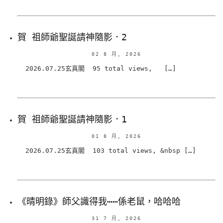
賀 祖師爺聖誕請神隨影．2
02 8 月, 2026
2026.07.25玄真閣 95 total views, […]
賀 祖師爺聖誕請神隨影．1
01 8 月, 2026
2026.07.25玄真閣 103 total views, &nbsp […]
《晴明錄》師父識得我⋯⋯係老鼠，哈哈哈
31 7 月, 2026