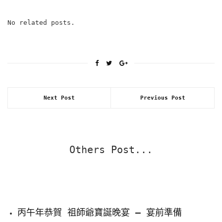
No related posts.
Next Post
Previous Post
Others Post...
丙午年恭賀 祖師爺寶誕晚宴 – 宴前準備