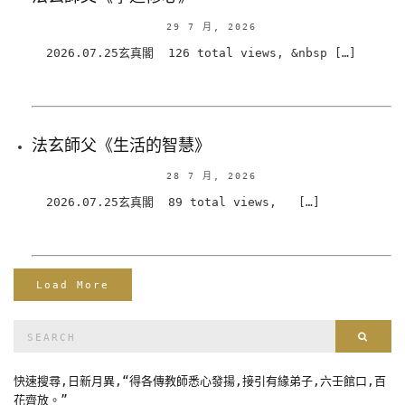
29 7 月, 2026
2026.07.25玄真閣 126 total views, &nbsp […]
法玄師父《生活的智慧》
28 7 月, 2026
2026.07.25玄真閣 89 total views, […]
Load More
Search
Sear
for:
快速搜尋,日新月異,“得各傳教師悉心發揚,接引有緣弟子,六壬館口,百
花齊放。”