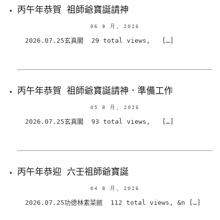
丙午年恭賀 祖師爺寶誕請神
06 8 月, 2026
2026.07.25玄真閣 29 total views, […]
丙午年恭賀 祖師爺寶誕請神．準備工作
05 8 月, 2026
2026.07.25玄真閣 93 total views, […]
丙午年恭迎 六壬祖師爺寶誕
04 8 月, 2026
2026.07.25功德林素菜館 112 total views, &n […]