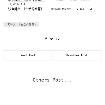
6,377&n […]...
法玄師父 《生活的智慧》
愛護家園 勿忘感恩 4,408 total
[…]...
法玄師父 《生活的智慧》
Next Post
Previous Post
Others Post...