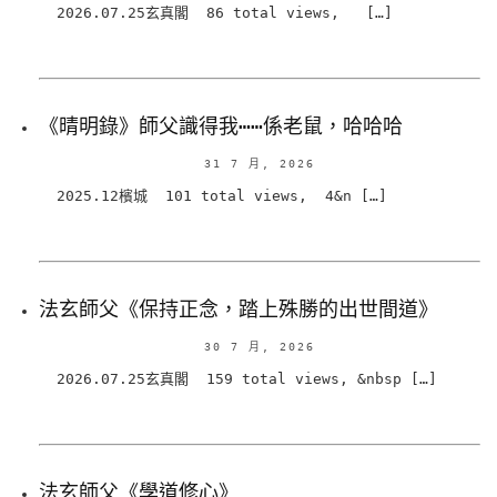
2026.07.25玄真閣 86 total views, […]
《晴明錄》師父識得我⋯⋯係老鼠，哈哈哈
31 7 月, 2026
2025.12檳城 101 total views, 4&n […]
法玄師父《保持正念，踏上殊勝的出世間道》
30 7 月, 2026
2026.07.25玄真閣 159 total views, &nbsp […]
法玄師父《學道修心》