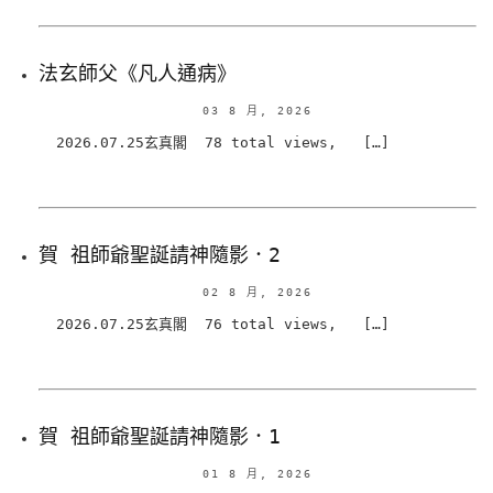
法玄師父《凡人通病》
03 8 月, 2026
2026.07.25玄真閣 78 total views, […]
賀 祖師爺聖誕請神隨影．2
02 8 月, 2026
2026.07.25玄真閣 76 total views, […]
賀 祖師爺聖誕請神隨影．1
01 8 月, 2026