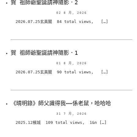
賀 祖師爺聖誕請神隨影．2
02 8 月, 2026
2026.07.25玄真閣 84 total views, […]
賀 祖師爺聖誕請神隨影．1
01 8 月, 2026
2026.07.25玄真閣 90 total views, […]
《晴明錄》師父識得我⋯⋯係老鼠，哈哈哈
31 7 月, 2026
2025.12檳城 109 total views, 1&n […]