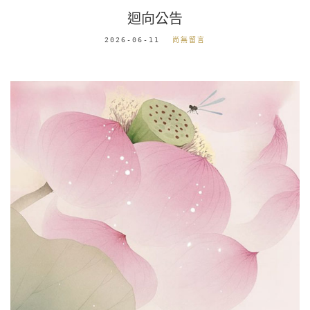
迴向公告
2026-06-11
尚無留言