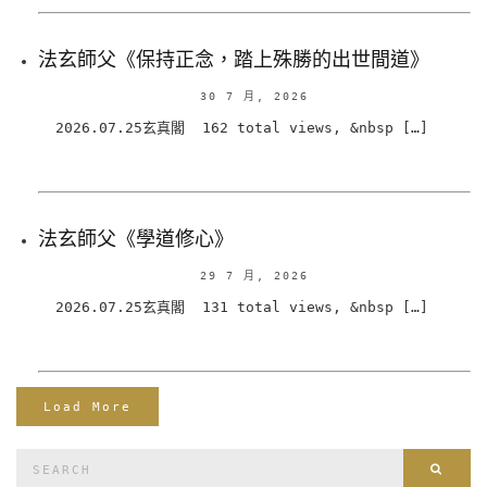
法玄師父《保持正念，踏上殊勝的出世間道》
30 7 月, 2026
2026.07.25玄真閣 162 total views, &nbsp […]
法玄師父《學道修心》
29 7 月, 2026
2026.07.25玄真閣 131 total views, &nbsp […]
Load More
Search
Sear
for: