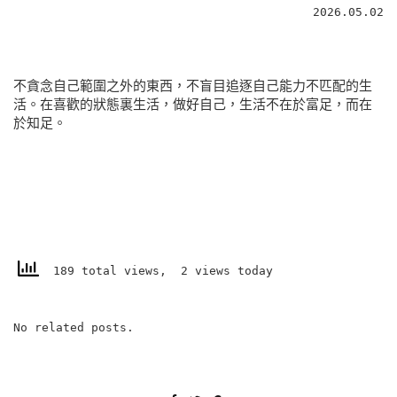
2026.05.02
不貪念自己範圍之外的東西，不盲目追逐自己能力不匹配的生
活。在喜歡的狀態裏生活，做好自己，生活不在於富足，而在
於知足。
189 total views, 2 views today
No related posts.