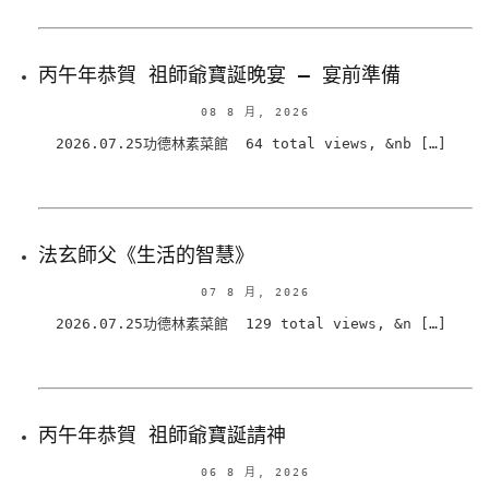
丙午年恭賀 祖師爺寶誕晚宴 – 宴前準備
08 8 月, 2026
2026.07.25功德林素菜館 64 total views, &nb […]
法玄師父《生活的智慧》
07 8 月, 2026
2026.07.25功德林素菜館 129 total views, &n […]
丙午年恭賀 祖師爺寶誕請神
06 8 月, 2026