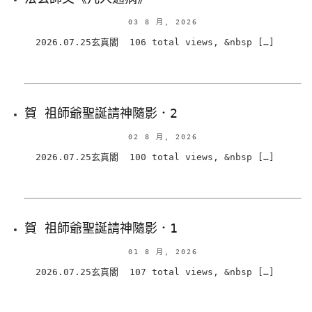
03 8 月, 2026
2026.07.25玄真閣 106 total views, &nbsp […]
賀 祖師爺聖誕請神隨影．2
02 8 月, 2026
2026.07.25玄真閣 100 total views, &nbsp […]
賀 祖師爺聖誕請神隨影．1
01 8 月, 2026
2026.07.25玄真閣 107 total views, &nbsp […]