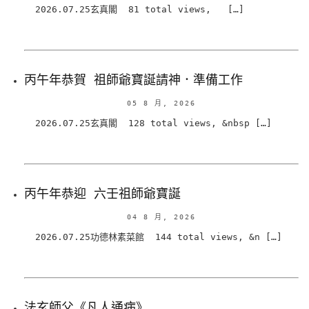
2026.07.25玄真閣 81 total views, […]
丙午年恭賀 祖師爺寶誕請神．準備工作
05 8 月, 2026
2026.07.25玄真閣 128 total views, &nbsp […]
丙午年恭迎 六壬祖師爺寶誕
04 8 月, 2026
2026.07.25功德林素菜館 144 total views, &n […]
法玄師父《凡人通病》