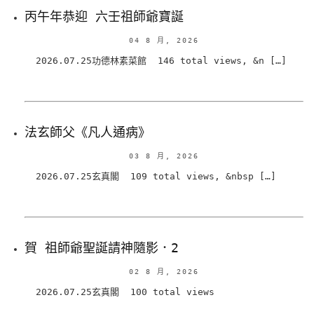
丙午年恭迎 六壬祖師爺寶誕
04 8 月, 2026
2026.07.25功德林素菜館 146 total views, &n […]
法玄師父《凡人通病》
03 8 月, 2026
2026.07.25玄真閣 109 total views, &nbsp […]
賀 祖師爺聖誕請神隨影．2
02 8 月, 2026
2026.07.25玄真閣 100 total views