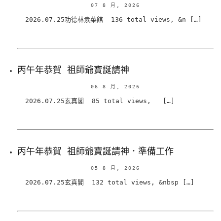
07 8 月, 2026
2026.07.25功德林素菜館 136 total views, &n […]
丙午年恭賀 祖師爺寶誕請神
06 8 月, 2026
2026.07.25玄真閣 85 total views, […]
丙午年恭賀 祖師爺寶誕請神．準備工作
05 8 月, 2026
2026.07.25玄真閣 132 total views, &nbsp […]