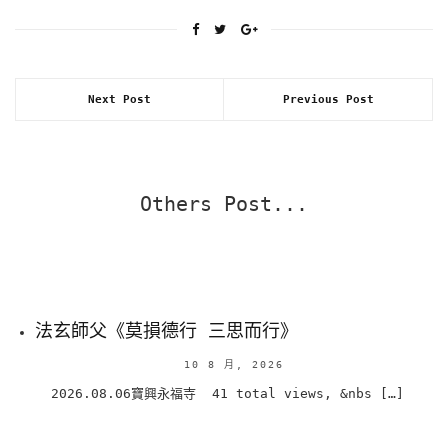
Next Post
Previous Post
Others Post...
法玄師父《莫損德行 三思而行》
10 8 月, 2026
2026.08.06寶興永福寺 41 total views, &nbs […]