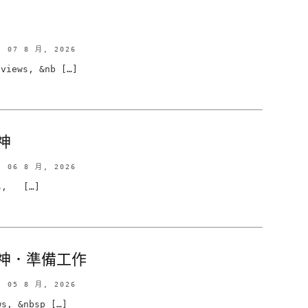
07 8 月, 2026
iews, &nb […]
神
06 8 月, 2026
s, […]
神．準備工作
05 8 月, 2026
, &nbsp […]