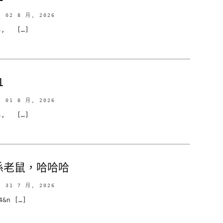
02 8 月, 2026
s, […]
1
01 8 月, 2026
s, […]
係老鼠，哈哈哈
31 7 月, 2026
&n […]