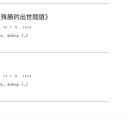
上殊勝的出世間道》
30 7 月, 2026
, &nbsp […]
29 7 月, 2026
, &nbsp […]