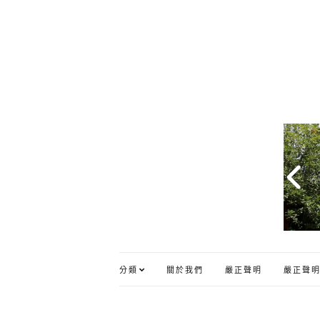
分類
關於我們
嚴正聲明
嚴正聲明