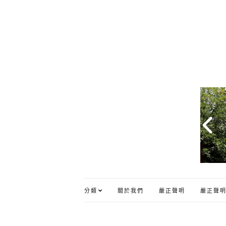
分類
關於我們
嚴正聲明
嚴正聲明