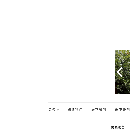
分類
關於我們
嚴正聲明
嚴正聲明
健康養生