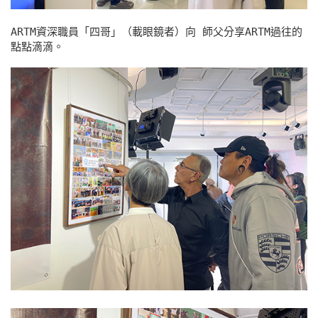
ARTM資深職員「四哥」（載眼鏡者）向 師父分享ARTM過往的
點點滴滴。