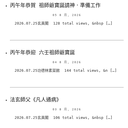
丙午年恭賀 祖師爺寶誕請神．準備工作
05 8 月, 2026
2026.07.25玄真閣 128 total views, &nbsp […]
丙午年恭迎 六壬祖師爺寶誕
04 8 月, 2026
2026.07.25功德林素菜館 144 total views, &n […]
法玄師父《凡人通病》
03 8 月, 2026
2026.07.25玄真閣 106 total views, &nbsp […]