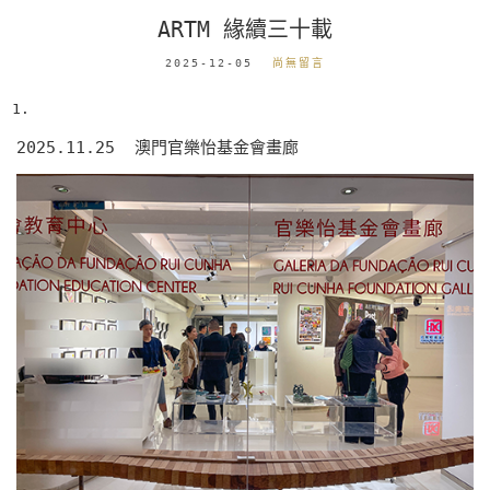
ARTM 緣續三十載
2025-12-05
尚無留言
2025.11.25 澳門官樂怡基金會畫廊