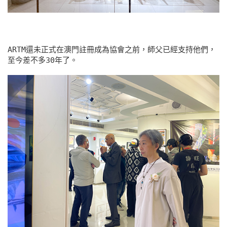
ARTM還未正式在澳門註冊成為協會之前，師父已經支持他們，
至今差不多30年了。