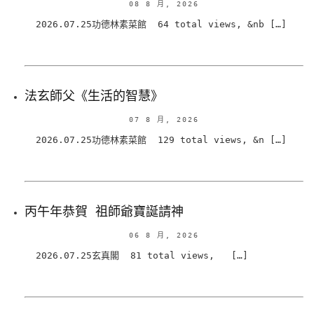
08 8 月, 2026
2026.07.25功德林素菜館 64 total views, &nb […]
法玄師父《生活的智慧》
07 8 月, 2026
2026.07.25功德林素菜館 129 total views, &n […]
丙午年恭賀 祖師爺寶誕請神
06 8 月, 2026
2026.07.25玄真閣 81 total views, […]