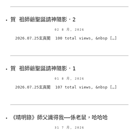
賀 祖師爺聖誕請神隨影．2
02 8 月, 2026
2026.07.25玄真閣 100 total views, &nbsp […]
賀 祖師爺聖誕請神隨影．1
01 8 月, 2026
2026.07.25玄真閣 107 total views, &nbsp […]
《晴明錄》師父識得我⋯⋯係老鼠，哈哈哈
31 7 月, 2026