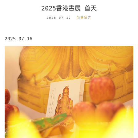
2025香港書展 首天
2025-07-17
尚無留言
2025.07.16