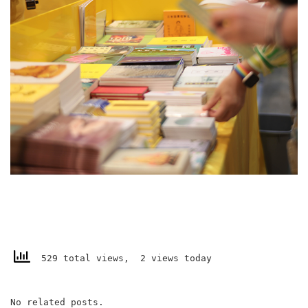
529 total views, 2 views today
No related posts.