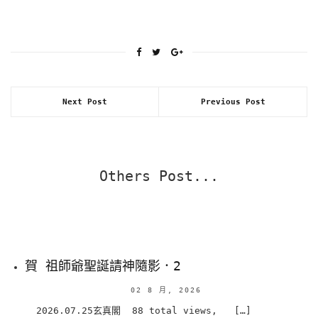
Next Post
Previous Post
Others Post...
賀 祖師爺聖誕請神隨影．2
02 8 月, 2026
2026.07.25玄真閣 88 total views, […]