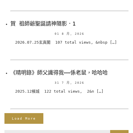
賀 祖師爺聖誕請神隨影．1
01 8 月, 2026
2026.07.25玄真閣 107 total views, &nbsp […]
《晴明錄》師父識得我⋯⋯係老鼠，哈哈哈
31 7 月, 2026
2025.12檳城 122 total views, 2&n […]
Load More
Search