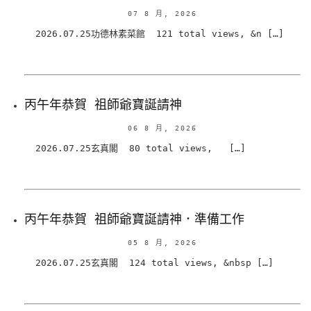
07 8 月, 2026
2026.07.25功德林素菜館 121 total views, &n […]
丙午年恭賀 祖師爺寶誕請神
06 8 月, 2026
2026.07.25玄真閣 80 total views, […]
丙午年恭賀 祖師爺寶誕請神．準備工作
05 8 月, 2026
2026.07.25玄真閣 124 total views, &nbsp […]