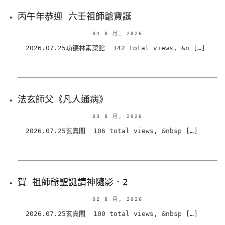
丙午年恭迎 六壬祖師爺寶誕
04 8 月, 2026
2026.07.25功德林素菜館 142 total views, &n […]
法玄師父《凡人通病》
03 8 月, 2026
2026.07.25玄真閣 106 total views, &nbsp […]
賀 祖師爺聖誕請神隨影．2
02 8 月, 2026
2026.07.25玄真閣 100 total views, &nbsp […]