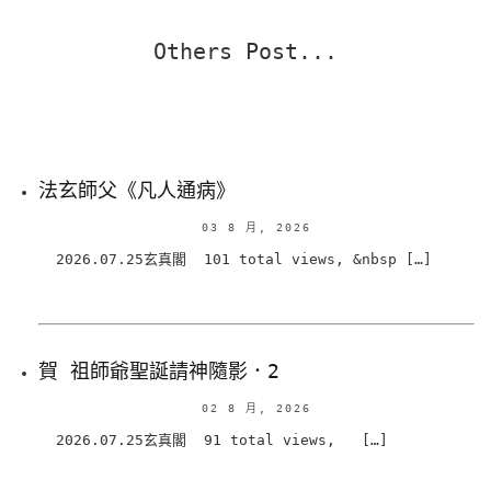
Others Post...
法玄師父《凡人通病》
03 8 月, 2026
2026.07.25玄真閣 101 total views, &nbsp […]
賀 祖師爺聖誕請神隨影．2
02 8 月, 2026
2026.07.25玄真閣 91 total views, […]