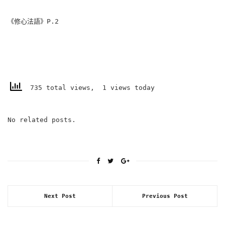
《修心法語》P.2
735 total views, 1 views today
No related posts.
Next Post
Previous Post