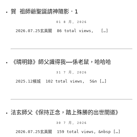
賀 祖師爺聖誕請神隨影．1
01 8 月, 2026
2026.07.25玄真閣 86 total views, […]
《晴明錄》師父識得我⋯⋯係老鼠，哈哈哈
31 7 月, 2026
2025.12檳城 102 total views, 5&n […]
法玄師父《保持正念，踏上殊勝的出世間道》
30 7 月, 2026
2026.07.25玄真閣 159 total views, &nbsp […]