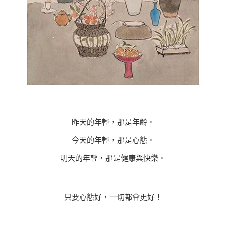
昨天的年輕，那是年齡。
今天的年輕，那是心態。
明天的年輕，那是健康與快樂。
只要心態好，一切都會更好！