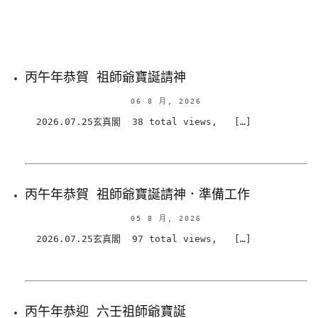
丙午年恭賀 祖師爺寶誕請神
06 8 月, 2026
2026.07.25玄真閣 38 total views, […]
丙午年恭賀 祖師爺寶誕請神．準備工作
05 8 月, 2026
2026.07.25玄真閣 97 total views, […]
丙午年恭迎 六壬祖師爺寶誕