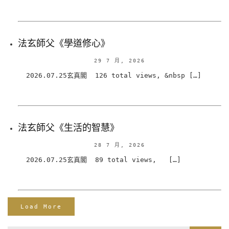
法玄師父《學道修心》
29 7 月, 2026
2026.07.25玄真閣 126 total views, &nbsp […]
法玄師父《生活的智慧》
28 7 月, 2026
2026.07.25玄真閣 89 total views, […]
Load More