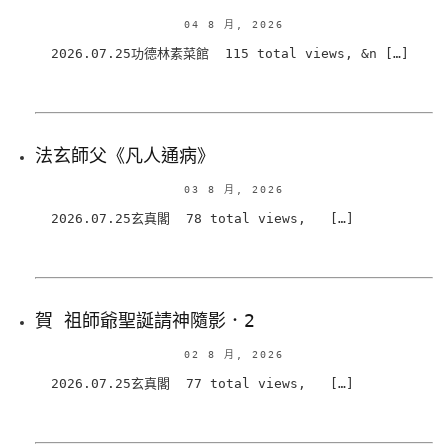
04 8 月, 2026
2026.07.25功德林素菜館 115 total views, &n […]
法玄師父《凡人通病》
03 8 月, 2026
2026.07.25玄真閣 78 total views, […]
賀 祖師爺聖誕請神隨影．2
02 8 月, 2026
2026.07.25玄真閣 77 total views, […]