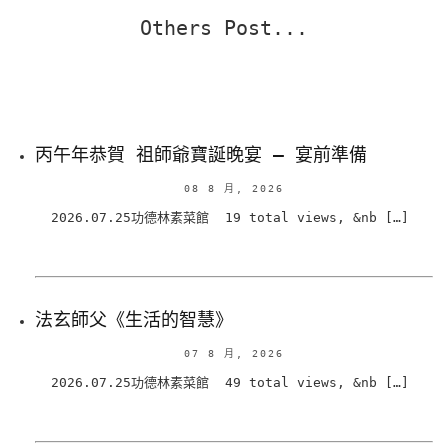
Others Post...
丙午年恭賀 祖師爺寶誕晚宴 – 宴前準備
08 8 月, 2026
2026.07.25功德林素菜館 19 total views, &nb […]
法玄師父《生活的智慧》
07 8 月, 2026
2026.07.25功德林素菜館 49 total views, &nb […]