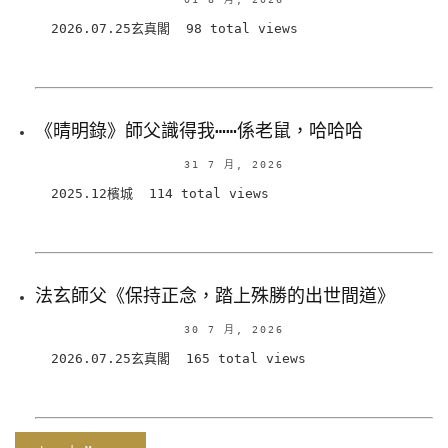
2026.07.25玄真閣 98 total views
《晴明錄》師父識得我⋯⋯係老鼠，哈哈哈
31 7 月, 2026
2025.12檳城 114 total views
法玄師父《保持正念，踏上殊勝的出世間道》
30 7 月, 2026
2026.07.25玄真閣 165 total views