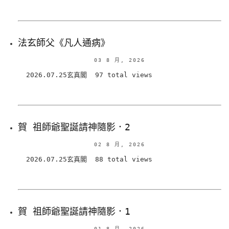
法玄師父《凡人通病》
03 8 月, 2026
2026.07.25玄真閣 97 total views
賀 祖師爺聖誕請神隨影．2
02 8 月, 2026
2026.07.25玄真閣 88 total views
賀 祖師爺聖誕請神隨影．1
01 8 月, 2026