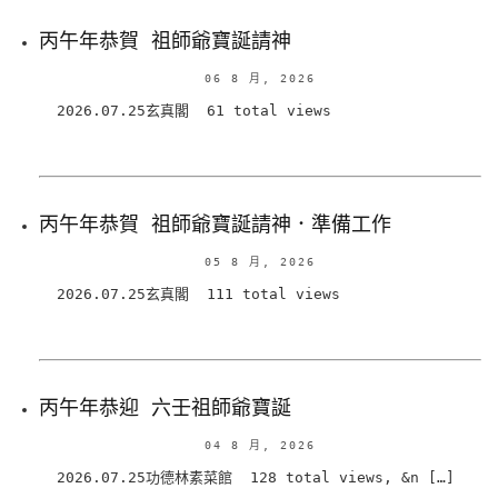
丙午年恭賀 祖師爺寶誕請神
06 8 月, 2026
2026.07.25玄真閣 61 total views
丙午年恭賀 祖師爺寶誕請神．準備工作
05 8 月, 2026
2026.07.25玄真閣 111 total views
丙午年恭迎 六壬祖師爺寶誕
04 8 月, 2026
2026.07.25功德林素菜館 128 total views, &n […]