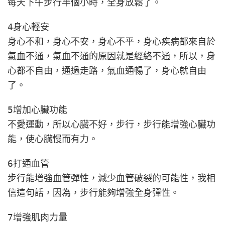
每天下午步行半個小時，全身放鬆了。
4身心輕安
身心不和，身心不安，身心不平，身心疾病都來自於
氣血不通，氣血不通的原因就是經絡不通，所以，身
心都不自由，通過走路，氣血通暢了，身心就自由
了。
5增加心臟功能
不愛運動，所以心臟不好，步行，步行能增強心臟功
能，使心臟慢而有力。
6打通血管
步行能增強血管彈性，減少血管破裂的可能性，我相
信這句話，因為，步行能夠增強全身彈性。
7增強肌肉力量