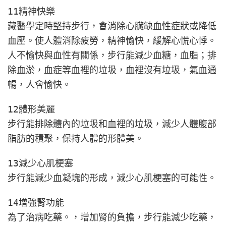
11精神快樂
藏醫學定時堅持步行，會消除心臟缺血性症狀或降低
血壓。使人體消除疲勞，精神愉快，緩解心慌心悸。
人不愉快與血性有關係，步行能減少血糖，血脂；排
除血淤，血症等血裡的垃圾，血裡沒有垃圾，氣血通
暢，人會愉快。​​
12體形美麗
步行能排除體內的垃圾和血裡的垃圾，減少人體腹部
脂肪的積聚，保持人體的形體美。
13減少心肌梗塞
步行能減少血凝塊的形成，減少心肌梗塞的可能性。
14增強腎功能
為了治病吃藥。，增加腎的負擔，步行能減少吃藥，